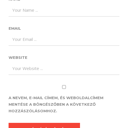
EMAIL
WEBSITE
A NEVEM, E-MAIL CÍMEM, ÉS WEBOLDALCÍMEM
MENTÉSE A BÖNGÉSZŐBEN A KÖVETKEZŐ
HOZZÁSZÓLÁSOMHOZ.