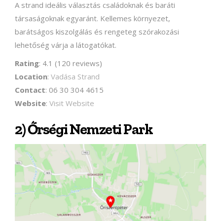
A strand ideális választás családoknak és baráti
társaságoknak egyaránt. Kellemes környezet,
barátságos kiszolgálás és rengeteg szórakozási
lehetőség várja a látogatókat.
Rating
: 4.1 (120 reviews)
Location
:
Vadása Strand
Contact
: 06 30 304 4615
Website
:
Visit Website
2) Őrségi Nemzeti Park