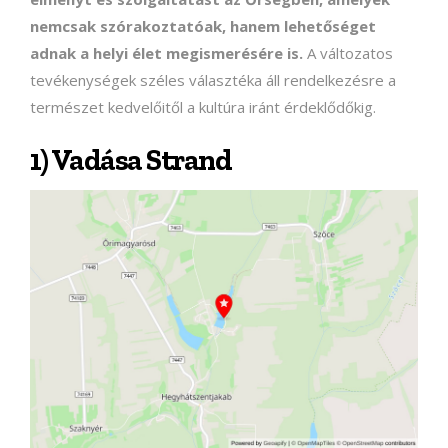
nemcsak szórakoztatóak, hanem lehetőséget
adnak a helyi élet megismerésére is.
A változatos
tevékenységek széles választéka áll rendelkezésre a
természet kedvelőitől a kultúra iránt érdeklődőkig.
1) Vadása Strand